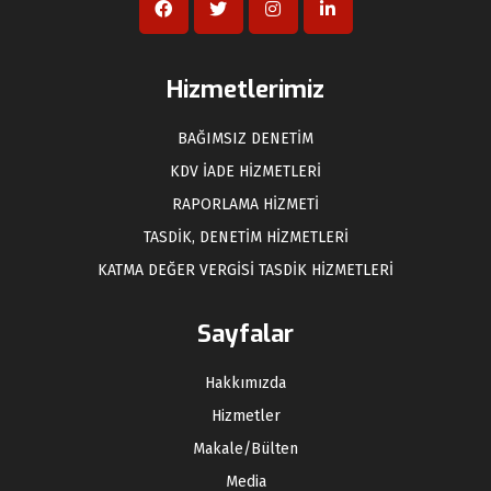
Hizmetlerimiz
BAĞIMSIZ DENETİM
KDV İADE HİZMETLERİ
RAPORLAMA HİZMETİ
TASDİK, DENETİM HİZMETLERİ
KATMA DEĞER VERGİSİ TASDİK HİZMETLERİ
Sayfalar
Hakkımızda
Hizmetler
Makale/Bülten
Media