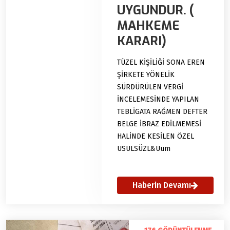
UYGUNDUR. (
MAHKEME
KARARI)
TÜZEL KİŞİLİĞİ SONA EREN
ŞİRKETE YÖNELİK
SÜRDÜRÜLEN VERGİ
İNCELEMESİNDE YAPILAN
TEBLİGATA RAĞMEN DEFTER
BELGE İBRAZ EDİLMEMESİ
HALİNDE KESİLEN ÖZEL
USULSÜZL&Uum
Haberin Devamı