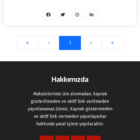
1
Hakkımızda
Makalelerimiz izin alınmadan, kaynak
gösterilmeden ve aktif link verilmeden
yayınlanamaz.İzinsiz, Kaynak göstermeden
ve aktif link vermeden yayınlayanlar
hakkında yasal işlem yapılacaktır.