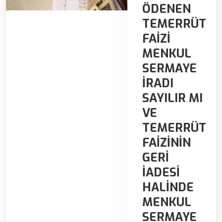
ÖDENEN
TEMERRÜT
FAİZİ
MENKUL
SERMAYE
İRADI
SAYILIR MI
VE
TEMERRÜT
FAİZİNİN
GERİ
İADESİ
HALİNDE
MENKUL
SERMAYE